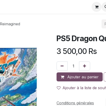
 Reimagined
PS5 Dragon Qu
3 500,00
Rs
Ajouter au panier
Ajouter à la liste de sou
Conditions générales