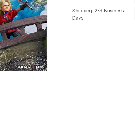
Shipping: 2-3 Business
Days