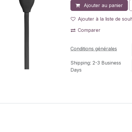
Ajouter au panier
Ajouter à la liste de sou
Comparer
Conditions générales
Shipping: 2-3 Business
Days