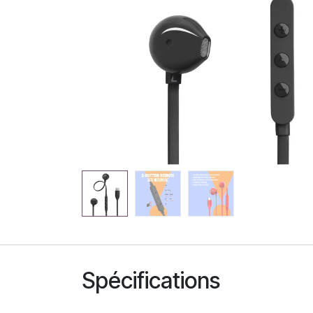
Spécifications