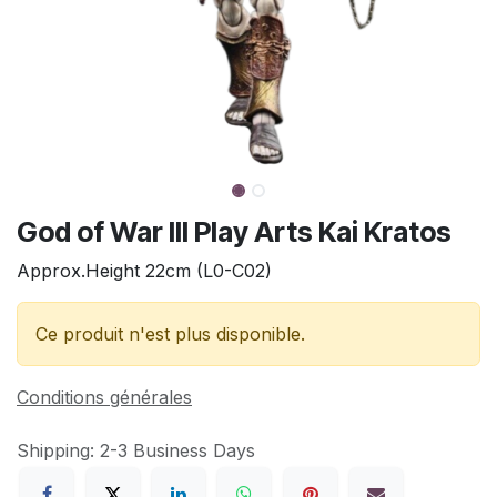
God of War III Play Arts Kai Kratos
Approx.Height 22cm (L0-C02)
Ce produit n'est plus disponible.
Conditions générales
Shipping: 2-3 Business Days