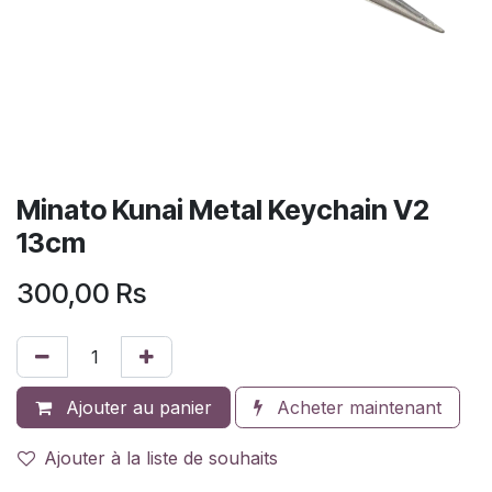
Minato Kunai Metal Keychain V2
13cm
300,00
Rs
Ajouter au panier
Acheter maintenant
Ajouter à la liste de souhaits