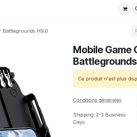
r Battlegrounds H9.0
Mobile Game C
Battlegrounds
Ce produit n'est plus disp
Conditions générales
Shipping: 2-3 Business
Days