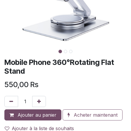
Mobile Phone 360°Rotating Flat
Stand
550,00
Rs
Ajouter au panier
Acheter maintenant
Ajouter à la liste de souhaits