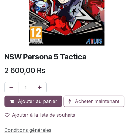
NSW Persona 5 Tactica
2 600,00
Rs
Ajouter au panier
Acheter maintenant
Ajouter à la liste de souhaits
Conditions générales