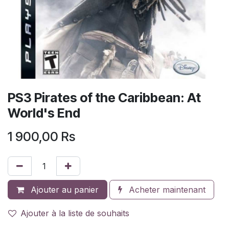
PS3 Pirates of the Caribbean: At
World's End
1 900,00
Rs
Ajouter au panier
Acheter maintenant
Ajouter à la liste de souhaits