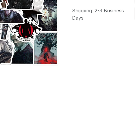
Shipping: 2-3 Business
Days