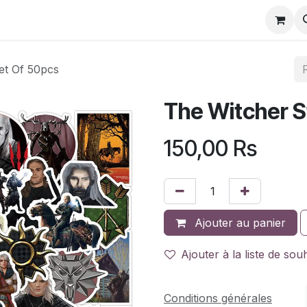
et Of 50pcs
The Witcher S
150,00
Rs
Ajouter au panier
Ajouter à la liste de sou
Conditions générales